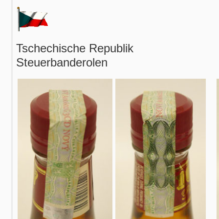
Tschechische Republik
Steuerbanderolen