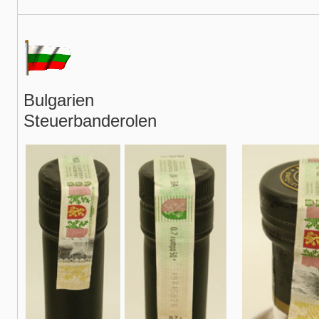
Bulgarien
Steuerbanderolen