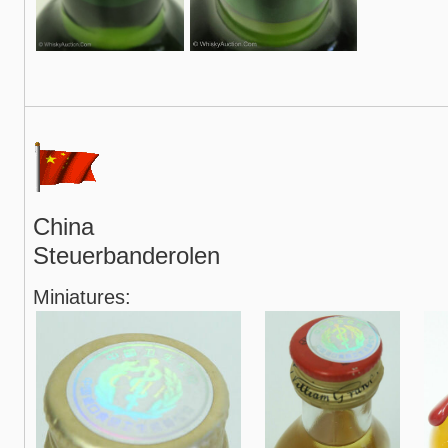
China
Steuerbanderolen
Miniatures: