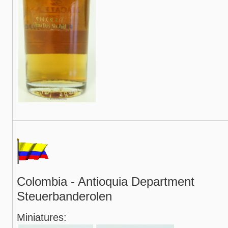
Colombia - Antioquia Department
Steuerbanderolen
Miniatures: