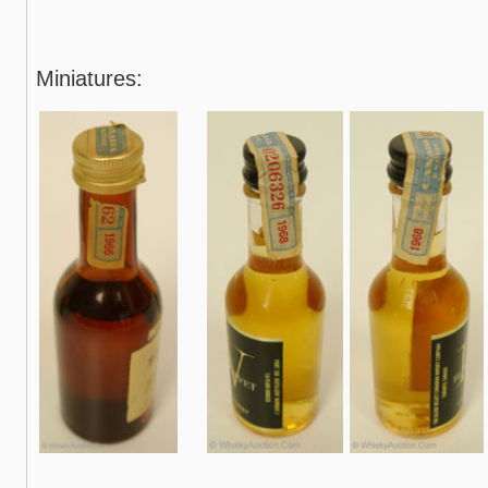
Miniatures: