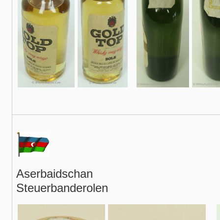
Aserbaidschan
Steuerbanderolen