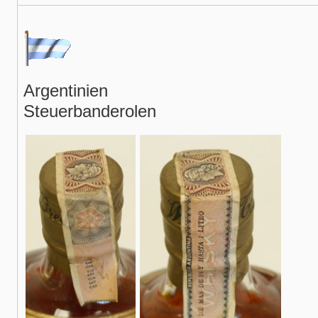
Argentinien
Steuerbanderolen