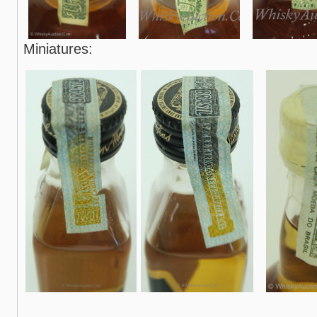
Miniatures: