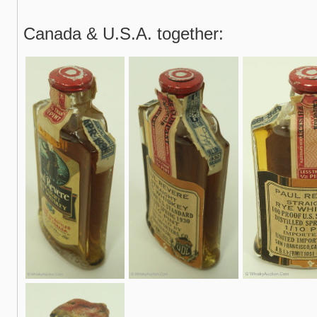
Canada & U.S.A. together: