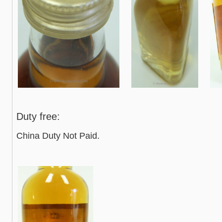
Duty free:
China Duty Not Paid.