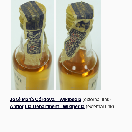
José María Córdova - Wikipedia
(external link)
Antioquia Department - Wikipedia
(external link)