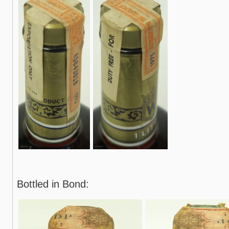
Bottled in Bond: