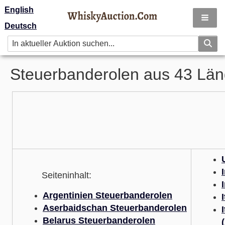
English
Deutsch
Steuerbanderolen aus 43 Län
Seiteninhalt:
Argentinien Steuerbanderolen
Aserbaidschan Steuerbanderolen
Belarus Steuerbanderolen