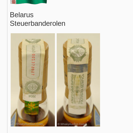
Belarus
Steuerbanderolen