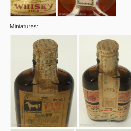
Miniatures: