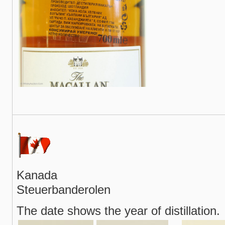
Kanada
Steuerbanderolen
The date shows the year of distillation.