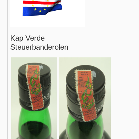
Kap Verde
Steuerbanderolen