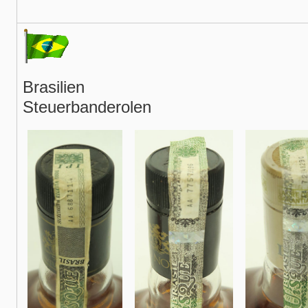
Brasilien
Steuerbanderolen