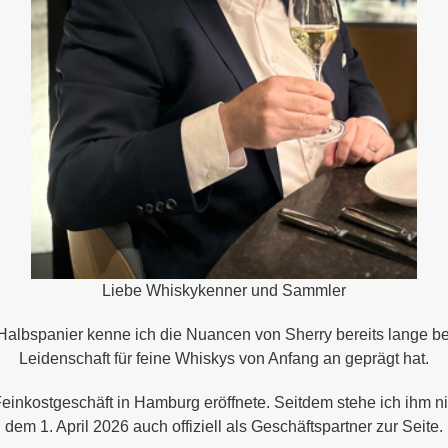
Liebe Whiskykenner und Sammler
 Halbspanier kenne ich die Nuancen von Sherry bereits lange b
Leidenschaft für feine Whiskys von Anfang an geprägt hat.
einkostgeschäft in Hamburg eröffnete. Seitdem stehe ich ihm n
dem 1. April 2026 auch offiziell als Geschäftspartner zur Seite.