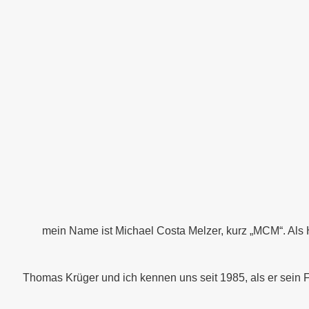
mein Name ist Michael Costa Melzer, kurz „MCM“. Als
Thomas Krüger und ich kennen uns seit 1985, als er sein F