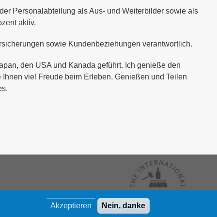
 der Personalabteilung als Aus- und Weiterbilder sowie als
zent aktiv.
Versicherungen sowie Kundenbeziehungen verantwortlich.
, Japan, den USA und Kanada geführt. Ich genieße den
 Ihnen viel Freude beim Erleben, Genießen und Teilen
es.
Akzeptieren
Nein, danke