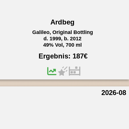
Ardbeg
Galileo, Original Bottling
d. 1999, b. 2012
49% Vol, 700 ml
Ergebnis:
187
€
2026-08