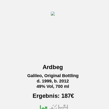
Ardbeg
Galileo, Original Bottling
d. 1999, b. 2012
49% Vol, 700 ml
Ergebnis:
187
€