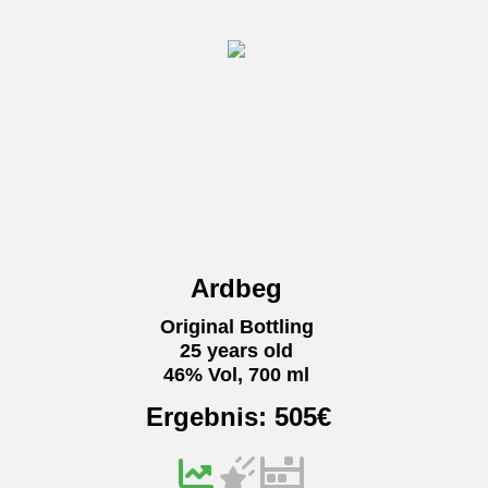
Ardbeg
Original Bottling
25 years old
46% Vol, 700 ml
Ergebnis:
505
€