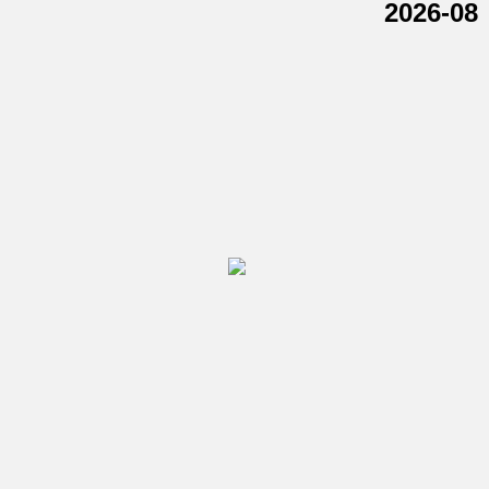
2026-08