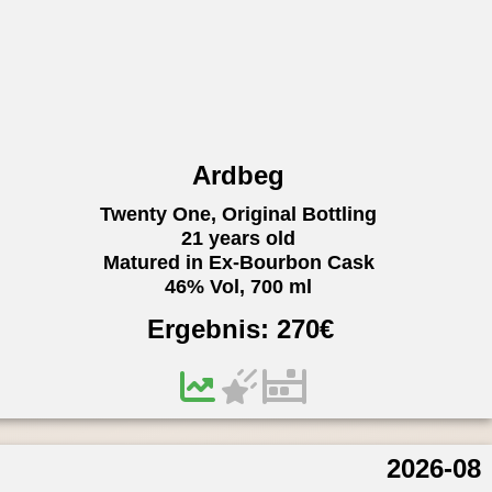
Ardbeg
Twenty One, Original Bottling
21 years old
Matured in Ex-Bourbon Cask
46% Vol, 700 ml
Ergebnis:
270
€
2026-08