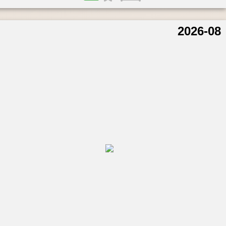
2026-08