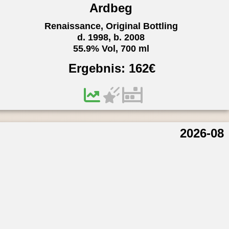
Ardbeg
Renaissance, Original Bottling
d. 1998, b. 2008
55.9% Vol, 700 ml
Ergebnis:
162
€
2026-08