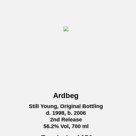
Ardbeg
Still Young, Original Bottling
d. 1998, b. 2006
2nd Release
56.2% Vol, 700 ml