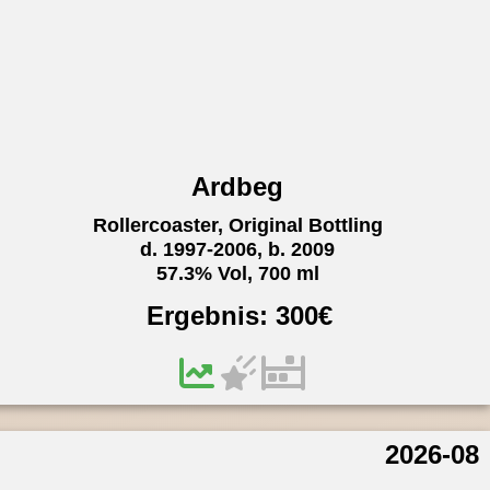
Ardbeg
Rollercoaster, Original Bottling
d. 1997-2006, b. 2009
57.3% Vol, 700 ml
Ergebnis:
300
€
2026-08