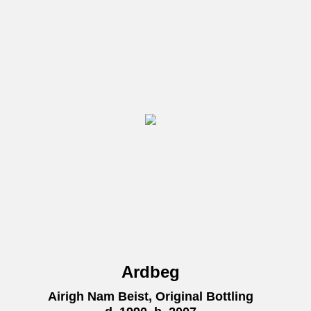
Ardbeg
Airigh Nam Beist, Original Bottling