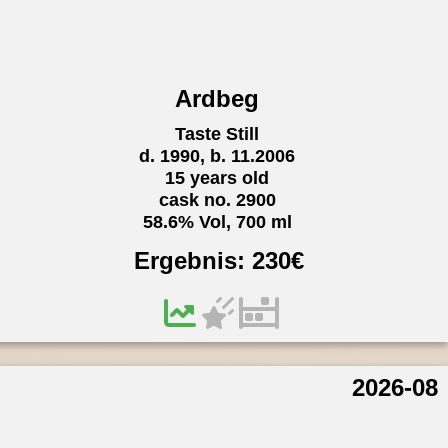
Ardbeg
Taste Still
d. 1990, b. 11.2006
15 years old
cask no. 2900
58.6% Vol, 700 ml
Ergebnis:
230
€
2026-08