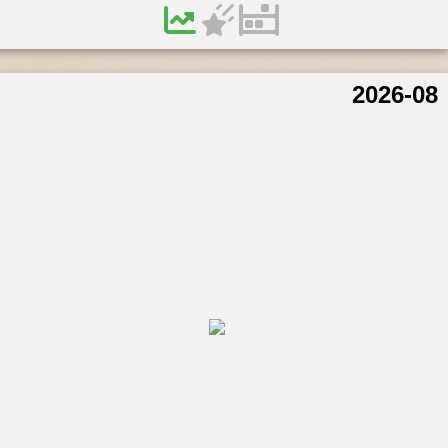
2026-08