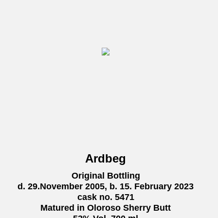
Ardbeg
Original Bottling
d. 29.November 2005, b. 15. February 2023
cask no. 5471
Matured in Oloroso Sherry Butt