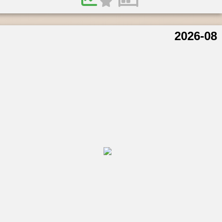
2026-08