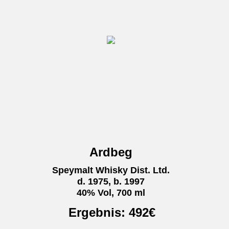
Ardbeg
Speymalt Whisky Dist. Ltd.
d. 1975, b. 1997
40% Vol, 700 ml
Ergebnis:
492
€