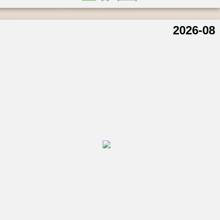
2026-08