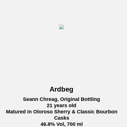
Ardbeg
Seann Chreag, Original Bottling
21 years old
Matured in Oloroso Sherry & Classic Bourbon
Casks
46.8% Vol, 700 ml