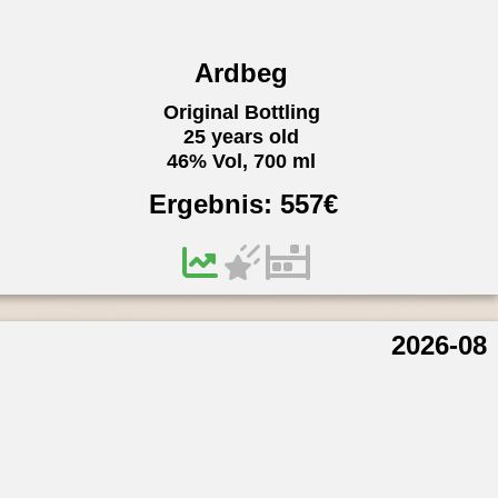
Ardbeg
Original Bottling
25 years old
46% Vol, 700 ml
Ergebnis:
557
€
2026-08