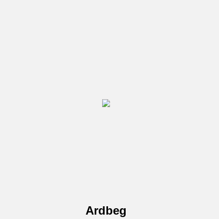
Ardbeg