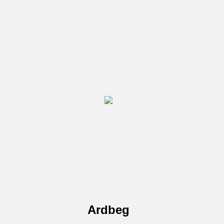
Ardbeg