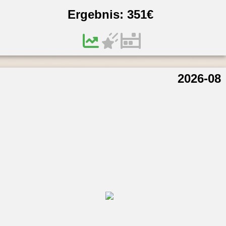
Ergebnis:
351
€
2026-08