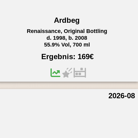
Ardbeg
Renaissance, Original Bottling
d. 1998, b. 2008
55.9% Vol, 700 ml
Ergebnis:
169
€
2026-08