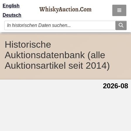
English
Deutsch
Historische
Auktionsdatenbank (alle
Auktionsartikel seit 2014)
2026-08