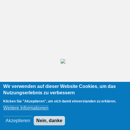
Wir verwenden auf dieser Website Cookies, um das
Nutzungserlebnis zu verbessern
Klicken Sie "Akzeptieren", um sich damit einverstanden zu erklären.
Weitere Informationen
Akzeptieren
Nein, danke
/
29790
Ardbeg