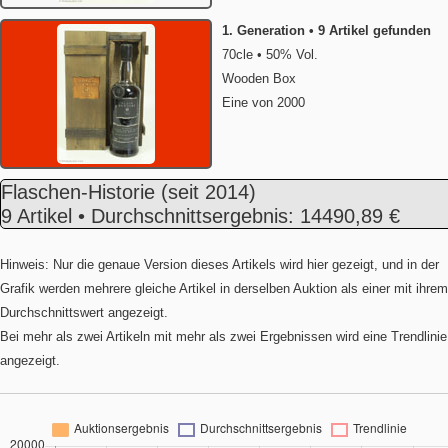
1. Generation • 9 Artikel gefunden
70cle • 50% Vol.
Wooden Box
Eine von 2000
Flaschen-Historie
(seit 2014)
9 Artikel • Durchschnittsergebnis: 14490,89 €
Hinweis: Nur die genaue Version dieses Artikels wird hier gezeigt, und in der
Grafik werden mehrere gleiche Artikel in derselben Auktion als einer mit ihrem
Durchschnittswert angezeigt.
Bei mehr als zwei Artikeln mit mehr als zwei Ergebnissen wird eine Trendlinie
angezeigt.