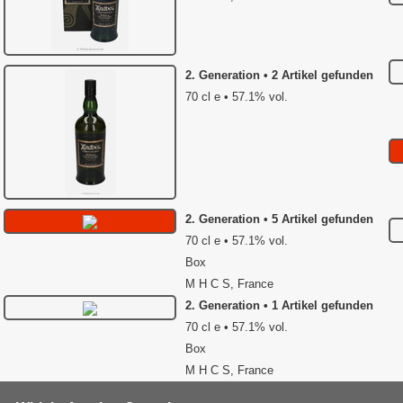
2. Generation • 2 Artikel gefunden
70 cl e • 57.1% vol.
2. Generation • 5 Artikel gefunden
70 cl e • 57.1% vol.
Box
M H C S, France
2. Generation • 1 Artikel gefunden
70 cl e • 57.1% vol.
Box
M H C S, France