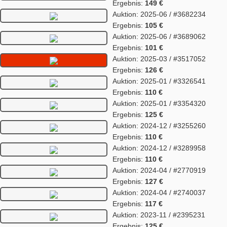
Ergebnis:
149 €
Auktion: 2025-06 / #3682234
Ergebnis:
105 €
Auktion: 2025-06 / #3689062
Ergebnis:
101 €
Auktion: 2025-03 / #3517052
Ergebnis:
126 €
Auktion: 2025-01 / #3326541
Ergebnis:
110 €
Auktion: 2025-01 / #3354320
Ergebnis:
125 €
Auktion: 2024-12 / #3255260
Ergebnis:
110 €
Auktion: 2024-12 / #3289958
Ergebnis:
110 €
Auktion: 2024-04 / #2770919
Ergebnis:
127 €
Auktion: 2024-04 / #2740037
Ergebnis:
117 €
Auktion: 2023-11 / #2395231
Ergebnis:
125 €