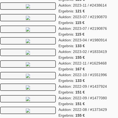
Auktion: 2023-11 / #2438614
Ergebnis:
121 €
Auktion: 2023-07 / #2190870
Ergebnis:
115 €
Auktion: 2023-07 / #2190876
Ergebnis:
115 €
Auktion: 2023-04 / #1980914
Ergebnis:
133 €
Auktion: 2023-02 / #1833419
Ergebnis:
155 €
Auktion: 2022-11 / #1629468
Ergebnis:
167 €
Auktion: 2022-10 / #1551996
Ergebnis:
133 €
Auktion: 2022-09 / #1437924
Ergebnis:
151 €
Auktion: 2022-09 / #1477080
Ergebnis:
151 €
Auktion: 2022-08 / #1373429
Ergebnis:
155 €