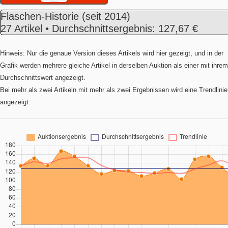
Flaschen-Historie
(seit 2014)
27 Artikel • Durchschnittsergebnis: 127,67 €
Hinweis: Nur die genaue Version dieses Artikels wird hier gezeigt, und in der
Grafik werden mehrere gleiche Artikel in derselben Auktion als einer mit ihrem
Durchschnittswert angezeigt.
Bei mehr als zwei Artikeln mit mehr als zwei Ergebnissen wird eine Trendlinie
angezeigt.