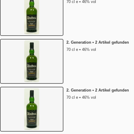
70 cl e • 46% vol
2. Generation • 2 Artikel gefunden
70 cl e • 46% vol
2. Generation • 2 Artikel gefunden
70 cl e • 46% vol