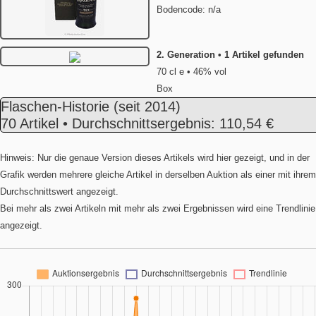
Bodencode: n/a
2. Generation • 1 Artikel gefunden
70 cl e • 46% vol
Box
Flaschen-Historie
(seit 2014)
70 Artikel • Durchschnittsergebnis: 110,54 €
Hinweis: Nur die genaue Version dieses Artikels wird hier gezeigt, und in der
Grafik werden mehrere gleiche Artikel in derselben Auktion als einer mit ihrem
Durchschnittswert angezeigt.
Bei mehr als zwei Artikeln mit mehr als zwei Ergebnissen wird eine Trendlinie
angezeigt.