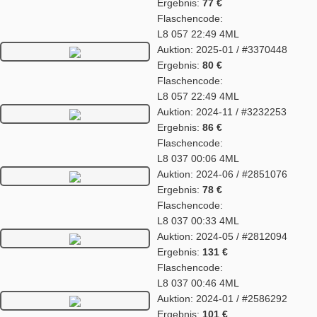
Ergebnis:
77 €
Flaschencode:
L8 057 22:49 4ML
Auktion: 2025-01 / #3370448
Ergebnis:
80 €
Flaschencode:
L8 057 22:49 4ML
Auktion: 2024-11 / #3232253
Ergebnis:
86 €
Flaschencode:
L8 037 00:06 4ML
Auktion: 2024-06 / #2851076
Ergebnis:
78 €
Flaschencode:
L8 037 00:33 4ML
Auktion: 2024-05 / #2812094
Ergebnis:
131 €
Flaschencode:
L8 037 00:46 4ML
Auktion: 2024-01 / #2586292
Ergebnis:
101 €