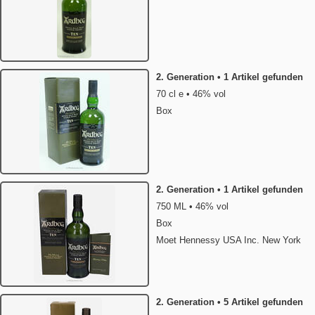
2. Generation • 1 Artikel gefunden
70 cl e • 46% vol
Box
2. Generation • 1 Artikel gefunden
750 ML • 46% vol
Box
Moet Hennessy USA Inc. New York
2. Generation • 5 Artikel gefunden