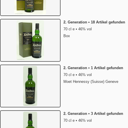
2. Generation • 18 Artikel gefunden
70 cl e • 46% vol
Box
2. Generation • 1 Artikel gefunden
70 cl e • 46% vol
Moet Hennessy (Suisse) Geneve
2. Generation • 3 Artikel gefunden
70 cl e • 46% vol