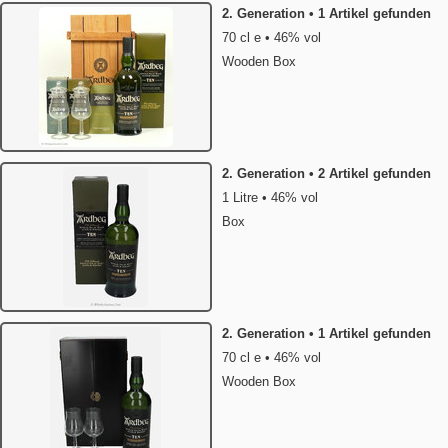
2. Generation • 1 Artikel gefunden
70 cl e • 46% vol
Wooden Box
2. Generation • 2 Artikel gefunden
1 Litre • 46% vol
Box
2. Generation • 1 Artikel gefunden
70 cl e • 46% vol
Wooden Box