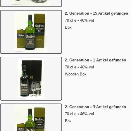
2. Generation • 15 Artikel gefunden
70 cl e • 46% vol
Box
2. Generation • 1 Artikel gefunden
70 cl e • 46% vol
Wooden Box
2. Generation • 3 Artikel gefunden
70 cl e • 46% vol
Box