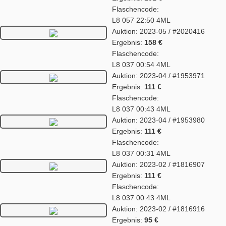
Flaschencode:
L8 057 22:50 4ML
Auktion: 2023-05 / #2020416
Ergebnis:
158 €
Flaschencode:
L8 037 00:54 4ML
Auktion: 2023-04 / #1953971
Ergebnis:
111 €
Flaschencode:
L8 037 00:43 4ML
Auktion: 2023-04 / #1953980
Ergebnis:
111 €
Flaschencode:
L8 037 00:31 4ML
Auktion: 2023-02 / #1816907
Ergebnis:
111 €
Flaschencode:
L8 037 00:43 4ML
Auktion: 2023-02 / #1816916
Ergebnis:
95 €