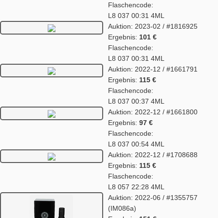
Flaschencode:
L8 037 00:31 4ML
Auktion: 2023-02 / #1816925
Ergebnis:
101 €
Flaschencode:
L8 037 00:31 4ML
Auktion: 2022-12 / #1661791
Ergebnis:
115 €
Flaschencode:
L8 037 00:37 4ML
Auktion: 2022-12 / #1661800
Ergebnis:
97 €
Flaschencode:
L8 037 00:54 4ML
Auktion: 2022-12 / #1708688
Ergebnis:
115 €
Flaschencode:
L8 057 22:28 4ML
Auktion: 2022-06 / #1355757
(IM086a)