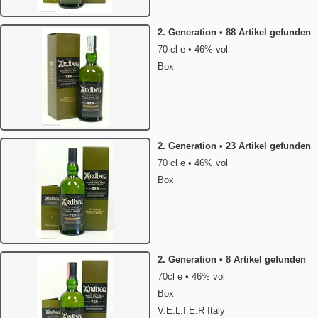
2. Generation • 88 Artikel gefunden
70 cl e • 46% vol
Box
2. Generation • 23 Artikel gefunden
70 cl e • 46% vol
Box
2. Generation • 8 Artikel gefunden
70cl e • 46% vol
Box
V.E.L.I.E.R Italy