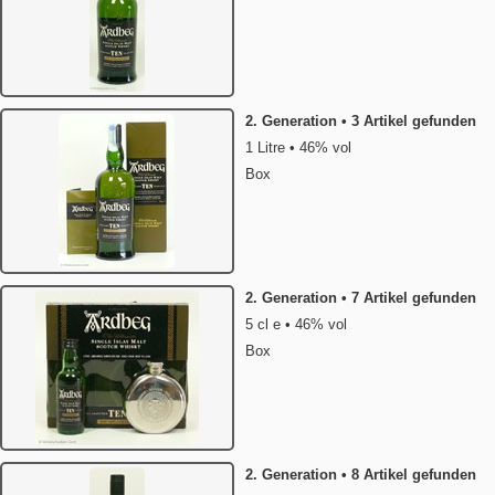
2. Generation • 3 Artikel gefunden
1 Litre • 46% vol
Box
2. Generation • 7 Artikel gefunden
5 cl e • 46% vol
Box
2. Generation • 8 Artikel gefunden