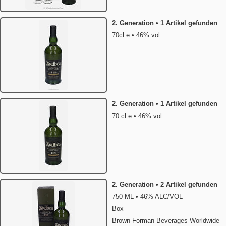
2. Generation • 1 Artikel gefunden
70cl e • 46% vol
2. Generation • 1 Artikel gefunden
70 cl e • 46% vol
2. Generation • 2 Artikel gefunden
750 ML • 46% ALC/VOL
Box
Brown-Forman Beverages Worldwide