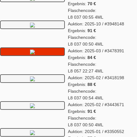
Ergebnis:
70 €
Flaschencode:
L8 037 00:55 4ML
Auktion: 2025-10 / #3948148
Ergebnis:
91 €
Flaschencode:
L8 037 00:50 4ML
Auktion: 2025-03 / #3478391
Ergebnis:
84 €
Flaschencode:
L8 057 22:27 4ML
Auktion: 2025-02 / #3418198
Ergebnis:
88 €
Flaschencode:
L8 037 00:54 4ML
Auktion: 2025-02 / #3443671
Ergebnis:
91 €
Flaschencode:
L8 037 00:50 4ML
Auktion: 2025-01 / #3350552