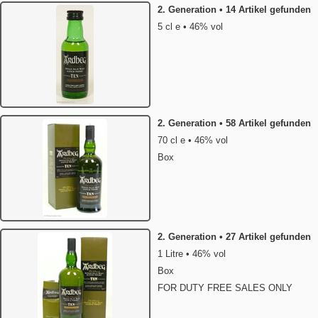
2. Generation • 14 Artikel gefunden
5 cl e • 46% vol
2. Generation • 58 Artikel gefunden
70 cl e • 46% vol
Box
2. Generation • 27 Artikel gefunden
1 Litre • 46% vol
Box
FOR DUTY FREE SALES ONLY