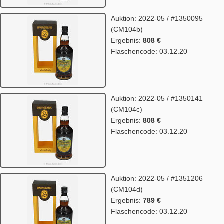
Auktion: 2022-05 / #1350095
(CM104b)
Ergebnis:
808 €
Flaschencode: 03.12.20
Auktion: 2022-05 / #1350141
(CM104c)
Ergebnis:
808 €
Flaschencode: 03.12.20
Auktion: 2022-05 / #1351206
(CM104d)
Ergebnis:
789 €
Flaschencode: 03.12.20