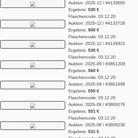
Auktion: 2025-12 / #4133650
Ergebnis:
530 €
Flaschencode: 03.12.20
Auktion: 2025-12 / #4133728
Ergebnis:
500 €
Flaschencode: 03.12.20
Auktion: 2025-12 / #4134922
Ergebnis:
530 €
Flaschencode: 03.12.20
Auktion: 2025-09 / #3851209
Ergebnis:
560 €
Flaschencode: 03.12.20
Auktion: 2025-09 / #3851698
Ergebnis:
550 €
Flaschencode: 03.12.20
Auktion: 2025-08 / #3809278
Ergebnis:
551 €
Flaschencode: 03.12.20
Auktion: 2025-08 / #3809236
Ergebnis:
531 €