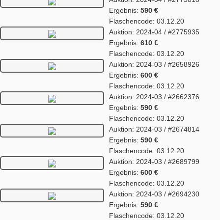
Ergebnis:
590 €
Flaschencode: 03.12.20
Auktion: 2024-04 / #2775935
Ergebnis:
610 €
Flaschencode: 03.12.20
Auktion: 2024-03 / #2658926
Ergebnis:
600 €
Flaschencode: 03.12.20
Auktion: 2024-03 / #2662376
Ergebnis:
590 €
Flaschencode: 03.12.20
Auktion: 2024-03 / #2674814
Ergebnis:
590 €
Flaschencode: 03.12.20
Auktion: 2024-03 / #2689799
Ergebnis:
600 €
Flaschencode: 03.12.20
Auktion: 2024-03 / #2694230
Ergebnis:
590 €
Flaschencode: 03.12.20