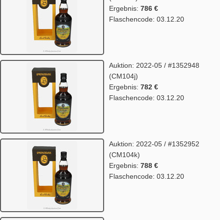
Ergebnis:
786 €
Flaschencode: 03.12.20
Auktion: 2022-05 / #1352948
(CM104j)
Ergebnis:
782 €
Flaschencode: 03.12.20
Auktion: 2022-05 / #1352952
(CM104k)
Ergebnis:
788 €
Flaschencode: 03.12.20