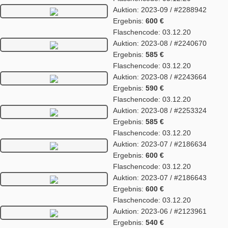
Auktion: 2023-09 / #2288942
Ergebnis:
600 €
Flaschencode: 03.12.20
Auktion: 2023-08 / #2240670
Ergebnis:
585 €
Flaschencode: 03.12.20
Auktion: 2023-08 / #2243664
Ergebnis:
590 €
Flaschencode: 03.12.20
Auktion: 2023-08 / #2253324
Ergebnis:
585 €
Flaschencode: 03.12.20
Auktion: 2023-07 / #2186634
Ergebnis:
600 €
Flaschencode: 03.12.20
Auktion: 2023-07 / #2186643
Ergebnis:
600 €
Flaschencode: 03.12.20
Auktion: 2023-06 / #2123961
Ergebnis:
540 €