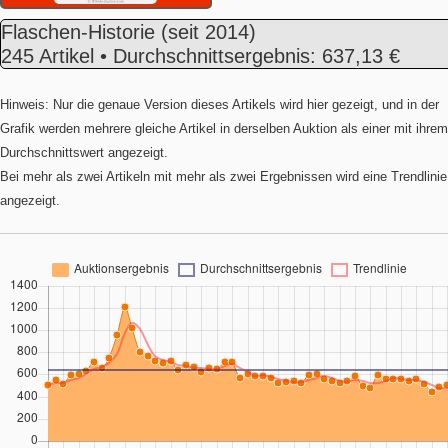
Flaschen-Historie
(seit 2014)
245 Artikel • Durchschnittsergebnis: 637,13 €
Hinweis: Nur die genaue Version dieses Artikels wird hier gezeigt, und in der
Grafik werden mehrere gleiche Artikel in derselben Auktion als einer mit ihrem
Durchschnittswert angezeigt.
Bei mehr als zwei Artikeln mit mehr als zwei Ergebnissen wird eine Trendlinie
angezeigt.