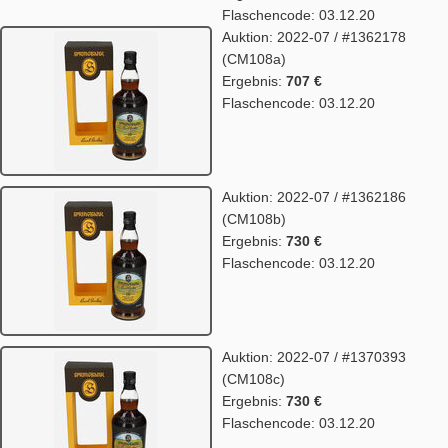
Flaschencode: 03.12.20
Auktion: 2022-07 / #1362178
(CM108a)
Ergebnis:
707 €
Flaschencode: 03.12.20
Auktion: 2022-07 / #1362186
(CM108b)
Ergebnis:
730 €
Flaschencode: 03.12.20
Auktion: 2022-07 / #1370393
(CM108c)
Ergebnis:
730 €
Flaschencode: 03.12.20