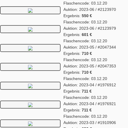
Flaschencode: 03.12.20
Auktion: 2023-06 / #2123970
Ergebnis:
550 €
Flaschencode: 03.12.20
Auktion: 2023-06 / #2123979
Ergebnis:
601 €
Flaschencode: 03.12.20
Auktion: 2023-05 / #2047344
Ergebnis:
710 €
Flaschencode: 03.12.20
Auktion: 2023-05 / #2047353
Ergebnis:
710 €
Flaschencode: 03.12.20
Auktion: 2023-04 / #1976912
Ergebnis:
711 €
Flaschencode: 03.12.20
Auktion: 2023-04 / #1976921
Ergebnis:
711 €
Flaschencode: 03.12.20
Auktion: 2023-03 / #1910906