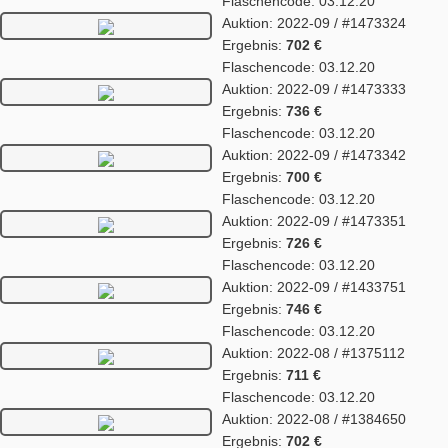
Flaschencode: 03.12.20
Auktion: 2022-09 / #1473324
Ergebnis:
702 €
Flaschencode: 03.12.20
Auktion: 2022-09 / #1473333
Ergebnis:
736 €
Flaschencode: 03.12.20
Auktion: 2022-09 / #1473342
Ergebnis:
700 €
Flaschencode: 03.12.20
Auktion: 2022-09 / #1473351
Ergebnis:
726 €
Flaschencode: 03.12.20
Auktion: 2022-09 / #1433751
Ergebnis:
746 €
Flaschencode: 03.12.20
Auktion: 2022-08 / #1375112
Ergebnis:
711 €
Flaschencode: 03.12.20
Auktion: 2022-08 / #1384650
Ergebnis:
702 €