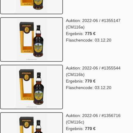
Auktion: 2022-06 / #1355147
(CM116a)
Ergebnis:
775 €
Flaschencode: 03.12.20
Auktion: 2022-06 / #1355544
(CM116b)
Ergebnis:
770 €
Flaschencode: 03.12.20
Auktion: 2022-06 / #1356716
(CM116c)
Ergebnis:
770 €