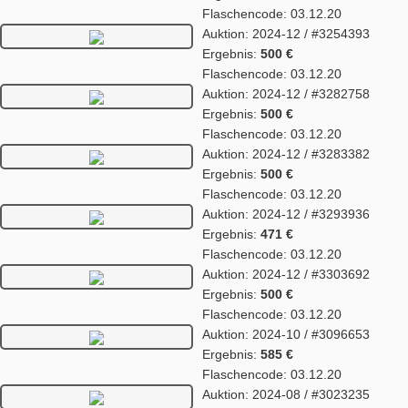
Flaschencode: 03.12.20
Auktion: 2024-12 / #3254393
Ergebnis:
500 €
Flaschencode: 03.12.20
Auktion: 2024-12 / #3282758
Ergebnis:
500 €
Flaschencode: 03.12.20
Auktion: 2024-12 / #3283382
Ergebnis:
500 €
Flaschencode: 03.12.20
Auktion: 2024-12 / #3293936
Ergebnis:
471 €
Flaschencode: 03.12.20
Auktion: 2024-12 / #3303692
Ergebnis:
500 €
Flaschencode: 03.12.20
Auktion: 2024-10 / #3096653
Ergebnis:
585 €
Flaschencode: 03.12.20
Auktion: 2024-08 / #3023235