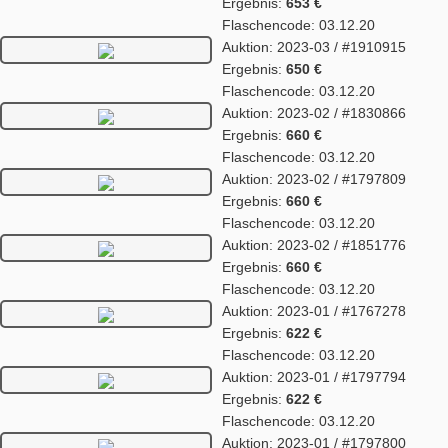
Ergebnis:
653 €
Flaschencode: 03.12.20
Auktion: 2023-03 / #1910915
Ergebnis:
650 €
Flaschencode: 03.12.20
Auktion: 2023-02 / #1830866
Ergebnis:
660 €
Flaschencode: 03.12.20
Auktion: 2023-02 / #1797809
Ergebnis:
660 €
Flaschencode: 03.12.20
Auktion: 2023-02 / #1851776
Ergebnis:
660 €
Flaschencode: 03.12.20
Auktion: 2023-01 / #1767278
Ergebnis:
622 €
Flaschencode: 03.12.20
Auktion: 2023-01 / #1797794
Ergebnis:
622 €
Flaschencode: 03.12.20
Auktion: 2023-01 / #1797800