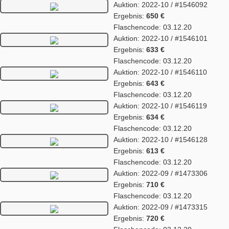
Auktion: 2022-10 / #1546092
Ergebnis:
650 €
Flaschencode: 03.12.20
Auktion: 2022-10 / #1546101
Ergebnis:
633 €
Flaschencode: 03.12.20
Auktion: 2022-10 / #1546110
Ergebnis:
643 €
Flaschencode: 03.12.20
Auktion: 2022-10 / #1546119
Ergebnis:
634 €
Flaschencode: 03.12.20
Auktion: 2022-10 / #1546128
Ergebnis:
613 €
Flaschencode: 03.12.20
Auktion: 2022-09 / #1473306
Ergebnis:
710 €
Flaschencode: 03.12.20
Auktion: 2022-09 / #1473315
Ergebnis:
720 €