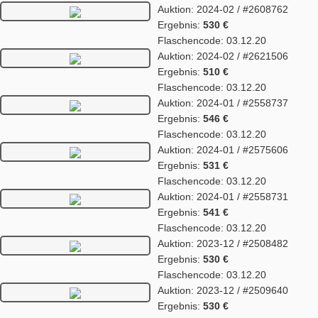
Auktion: 2024-02 / #2608762
Ergebnis:
530 €
Flaschencode: 03.12.20
Auktion: 2024-02 / #2621506
Ergebnis:
510 €
Flaschencode: 03.12.20
Auktion: 2024-01 / #2558737
Ergebnis:
546 €
Flaschencode: 03.12.20
Auktion: 2024-01 / #2575606
Ergebnis:
531 €
Flaschencode: 03.12.20
Auktion: 2024-01 / #2558731
Ergebnis:
541 €
Flaschencode: 03.12.20
Auktion: 2023-12 / #2508482
Ergebnis:
530 €
Flaschencode: 03.12.20
Auktion: 2023-12 / #2509640
Ergebnis:
530 €