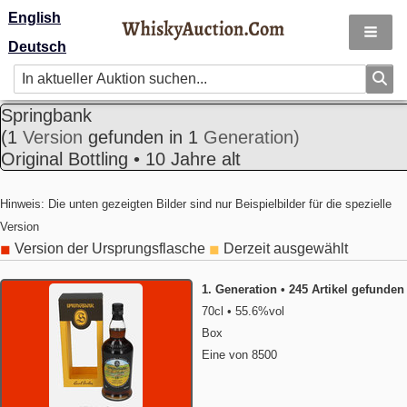
English
Deutsch
Springbank
(1
Version
gefunden in 1
Generation)
Original Bottling • 10 Jahre alt
Hinweis: Die unten gezeigten Bilder sind nur Beispielbilder für die spezielle
Version
Version der Ursprungsflasche
Derzeit ausgewählt
◼
◼
1. Generation • 245 Artikel gefunden
70cl • 55.6%vol
Box
Eine von 8500