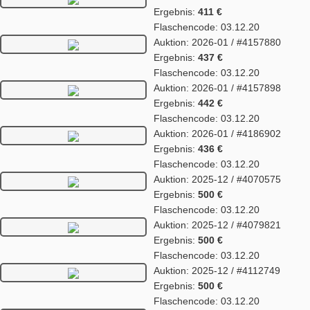
Ergebnis:
411 €
Flaschencode: 03.12.20
Auktion: 2026-01 / #4157880
Ergebnis:
437 €
Flaschencode: 03.12.20
Auktion: 2026-01 / #4157898
Ergebnis:
442 €
Flaschencode: 03.12.20
Auktion: 2026-01 / #4186902
Ergebnis:
436 €
Flaschencode: 03.12.20
Auktion: 2025-12 / #4070575
Ergebnis:
500 €
Flaschencode: 03.12.20
Auktion: 2025-12 / #4079821
Ergebnis:
500 €
Flaschencode: 03.12.20
Auktion: 2025-12 / #4112749
Ergebnis:
500 €
Flaschencode: 03.12.20