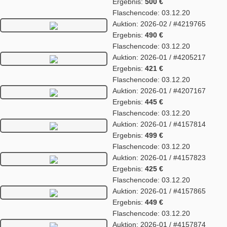
Ergebnis:
500 €
Flaschencode: 03.12.20
Auktion: 2026-02 / #4219765
Ergebnis:
490 €
Flaschencode: 03.12.20
Auktion: 2026-01 / #4205217
Ergebnis:
421 €
Flaschencode: 03.12.20
Auktion: 2026-01 / #4207167
Ergebnis:
445 €
Flaschencode: 03.12.20
Auktion: 2026-01 / #4157814
Ergebnis:
499 €
Flaschencode: 03.12.20
Auktion: 2026-01 / #4157823
Ergebnis:
425 €
Flaschencode: 03.12.20
Auktion: 2026-01 / #4157865
Ergebnis:
449 €
Flaschencode: 03.12.20
Auktion: 2026-01 / #4157874