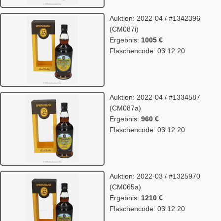
Auktion: 2022-04 / #1342396
(CM087i)
Ergebnis:
1005 €
Flaschencode: 03.12.20
Auktion: 2022-04 / #1334587
(CM087a)
Ergebnis:
960 €
Flaschencode: 03.12.20
Auktion: 2022-03 / #1325970
(CM065a)
Ergebnis:
1210 €
Flaschencode: 03.12.20