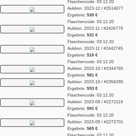
Flaschencode: 03.12.20
Auktion: 2023-12 / #2514077
Ergebnis:
530 €
Flaschencode: 03.12.20
Auktion: 2023-11 / #2426779
Ergebnis:
531 €
Flaschencode: 03.12.20
Auktion: 2023-11 / #2442745
Ergebnis:
516 €
Flaschencode: 03.12.20
Auktion: 2023-10 / #2344765
Ergebnis:
581 €
Auktion: 2023-10 / #2356285
Ergebnis:
553 €
Flaschencode: 03.12.20
Auktion: 2023-09 / #2272119
Ergebnis:
591 €
Flaschencode: 03.12.20
Auktion: 2023-09 / #2272701
Ergebnis:
565 €
Flaschencode: 03.12.20