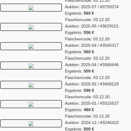
Flaschencode: 03.12.20
Auktion: 2025-07 / #3759274
Ergebnis:
560 €
Flaschencode: 03.12.20
Auktion: 2025-05 / #3629101
Ergebnis:
556 €
Flaschencode: 03.12.20
Auktion: 2025-04 / #3545317
Ergebnis:
560 €
Flaschencode: 03.12.20
Auktion: 2025-04 / #3566446
Ergebnis:
550 €
Flaschencode: 03.12.20
Auktion: 2025-02 / #3409129
Ergebnis:
596 €
Flaschencode: 03.12.20
Auktion: 2025-01 / #3315527
Ergebnis:
480 €
Flaschencode: 03.12.20
Auktion: 2024-12 / #3246410
Ergebnis:
500 €