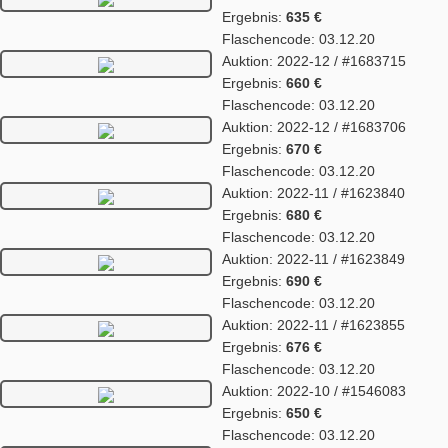
Ergebnis:
635 €
Flaschencode: 03.12.20
Auktion: 2022-12 / #1683715
Ergebnis:
660 €
Flaschencode: 03.12.20
Auktion: 2022-12 / #1683706
Ergebnis:
670 €
Flaschencode: 03.12.20
Auktion: 2022-11 / #1623840
Ergebnis:
680 €
Flaschencode: 03.12.20
Auktion: 2022-11 / #1623849
Ergebnis:
690 €
Flaschencode: 03.12.20
Auktion: 2022-11 / #1623855
Ergebnis:
676 €
Flaschencode: 03.12.20
Auktion: 2022-10 / #1546083
Ergebnis:
650 €
Flaschencode: 03.12.20