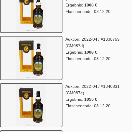
Ergebnis:
1006 €
Flaschencode: 03.12.20
Auktion: 2022-04 / #1338759
(CM087d)
Ergebnis:
1006 €
Flaschencode: 03.12.20
Auktion: 2022-04 / #1340831
(CM087e)
Ergebnis:
1055 €
Flaschencode: 03.12.20