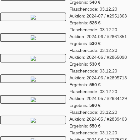
Ergebnis:
540 €
Flaschencode: 03.12.20
Auktion: 2024-07 / #2951363
Ergebnis:
525 €
Flaschencode: 03.12.20
Auktion: 2024-06 / #2861351
Ergebnis:
530 €
Flaschencode: 03.12.20
Auktion: 2024-06 / #2865098
Ergebnis:
530 €
Flaschencode: 03.12.20
Auktion: 2024-06 / #2895713
Ergebnis:
550 €
Flaschencode: 03.12.20
Auktion: 2024-05 / #2684429
Ergebnis:
560 €
Flaschencode: 03.12.20
Auktion: 2024-05 / #2839403
Ergebnis:
550 €
Flaschencode: 03.12.20
Auktion: 2024-04 / #2775818